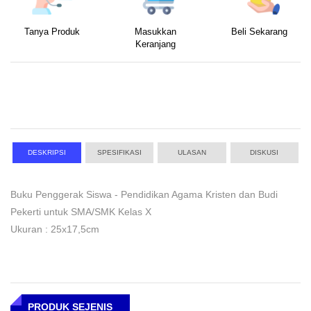
Tanya Produk
Masukkan
Beli Sekarang
Keranjang
DESKRIPSI
SPESIFIKASI
ULASAN
DISKUSI
Buku Penggerak Siswa - Pendidikan Agama Kristen dan Budi
Pekerti untuk SMA/SMK Kelas X
Ukuran : 25x17,5cm
PRODUK SEJENIS