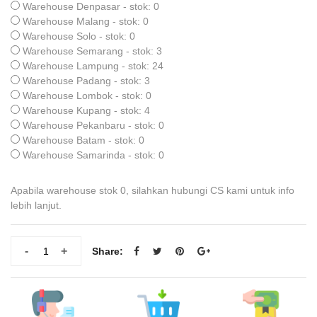
Warehouse Denpasar - stok: 0
Warehouse Malang - stok: 0
Warehouse Solo - stok: 0
Warehouse Semarang - stok: 3
Warehouse Lampung - stok: 24
Warehouse Padang - stok: 3
Warehouse Lombok - stok: 0
Warehouse Kupang - stok: 4
Warehouse Pekanbaru - stok: 0
Warehouse Batam - stok: 0
Warehouse Samarinda - stok: 0
Apabila warehouse stok 0, silahkan hubungi CS kami untuk info
lebih lanjut.
-
+
Share: