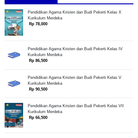
Pendidikan Agama Kristen dan Budi Pekerti Kelas X
Kurikulum Merdeka
Rp 78,000
Pendidikan Agama Kristen dan Budi Pekerti Kelas IV
Kurikulum Merdeka
Rp 86,500
Pendidikan Agama Kristen dan Budi Pekerti Kelas V
Kurikulum Merdeka
Rp 90,500
Pendidikan Agama Kristen dan Budi Pekerti Kelas VII
Kurikulum Merdeka
Rp 66,500