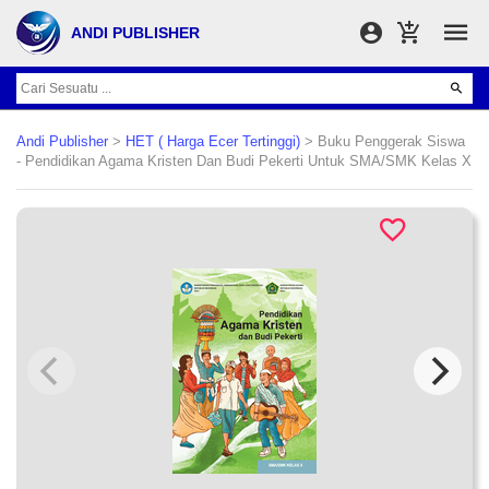
ANDI PUBLISHER
Andi Publisher
>
HET ( Harga Ecer Tertinggi)
> Buku Penggerak Siswa
- Pendidikan Agama Kristen Dan Budi Pekerti Untuk SMA/SMK Kelas X