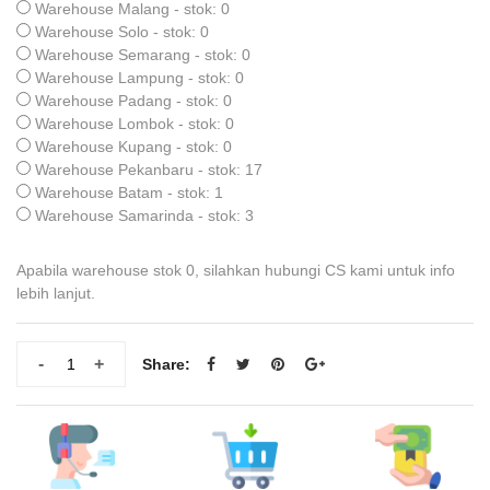
Warehouse Malang - stok: 0
Warehouse Solo - stok: 0
Warehouse Semarang - stok: 0
Warehouse Lampung - stok: 0
Warehouse Padang - stok: 0
Warehouse Lombok - stok: 0
Warehouse Kupang - stok: 0
Warehouse Pekanbaru - stok: 17
Warehouse Batam - stok: 1
Warehouse Samarinda - stok: 3
Apabila warehouse stok 0, silahkan hubungi CS kami untuk info
lebih lanjut.
-
+
Share: