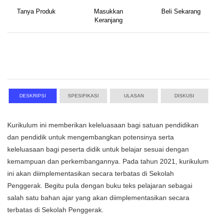
Tanya Produk
Masukkan
Beli Sekarang
Keranjang
DESKRIPSI
SPESIFIKASI
ULASAN
DISKUSI
Kurikulum ini memberikan keleluasaan bagi satuan pendidikan
dan pendidik untuk mengembangkan potensinya serta
keleluasaan bagi peserta didik untuk belajar sesuai dengan
kemampuan dan perkembangannya. Pada tahun 2021, kurikulum
ini akan diimplementasikan secara terbatas di Sekolah
Penggerak. Begitu pula dengan buku teks pelajaran sebagai
salah satu bahan ajar yang akan diimplementasikan secara
terbatas di Sekolah Penggerak.