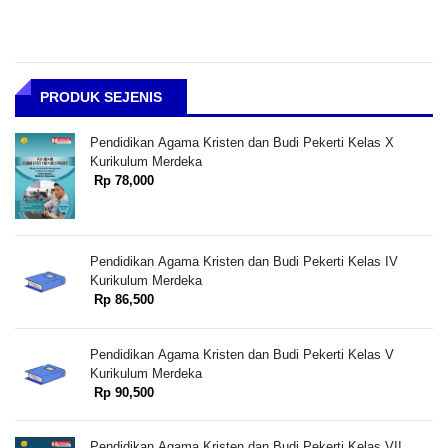
PRODUK SEJENIS
Pendidikan Agama Kristen dan Budi Pekerti Kelas X
Kurikulum Merdeka
Rp 78,000
Pendidikan Agama Kristen dan Budi Pekerti Kelas IV
Kurikulum Merdeka
Rp 86,500
Pendidikan Agama Kristen dan Budi Pekerti Kelas V
Kurikulum Merdeka
Rp 90,500
Pendidikan Agama Kristen dan Budi Pekerti Kelas VII