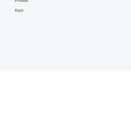
Produk
Karir