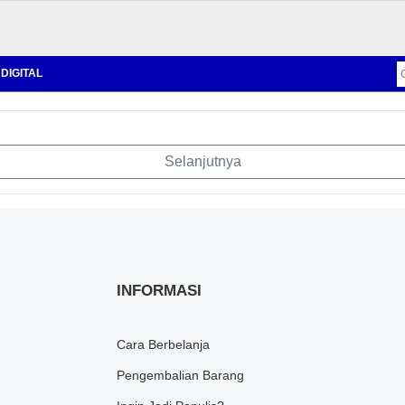
DIGITAL
Selanjutnya
INFORMASI
Cara Berbelanja
Pengembalian Barang
1