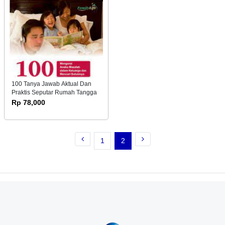
100 Tanya Jawab Aktual Dan
Praktis Seputar Rumah Tangga
Rp 78,000
1
2