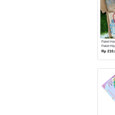
Paket Ha
Paket Hij
Rp 210,