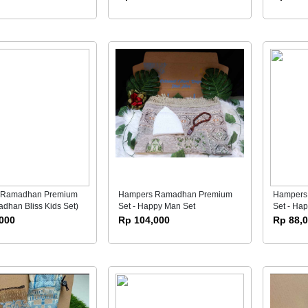
 Ramadhan Premium
Hampers Ramadhan Premium
Hampers
dhan Bliss Kids Set)
Set - Happy Man Set
Set - Hap
000
Rp 104,000
Rp 88,