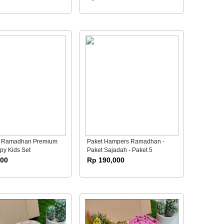
 Ramadhan Premium
Paket Hampers Ramadhan -
py Kids Set
Paket Sajadah - Paket 5
000
Rp 190,000