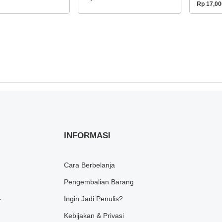
Rp 17,00
INFORMASI
Cara Berbelanja
Pengembalian Barang
1
Ingin Jadi Penulis?
Kebijakan & Privasi