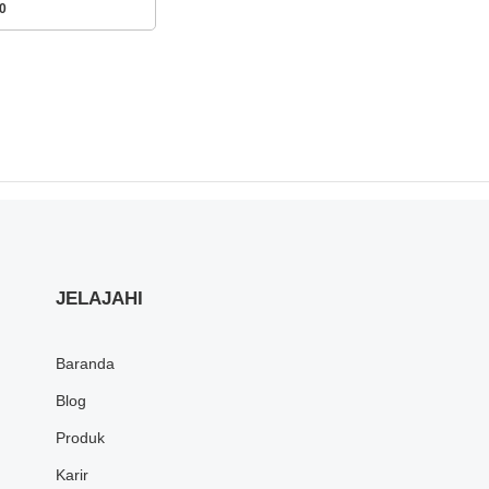
0
JELAJAHI
Baranda
Blog
Produk
Karir