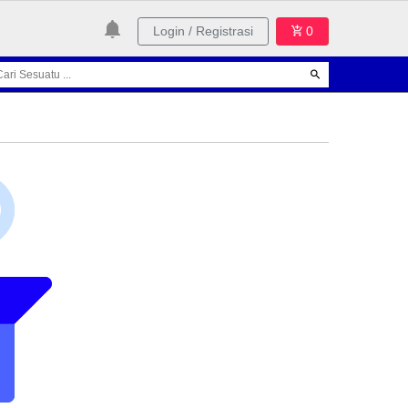
Login / Registrasi
0