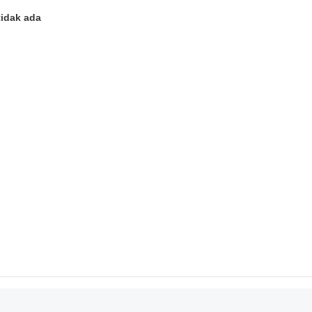
tidak ada