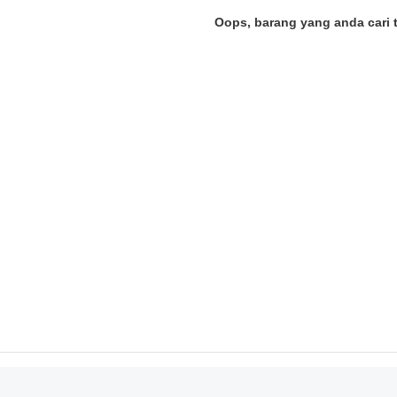
Oops, barang yang anda cari 