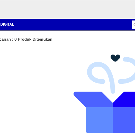
DIGITAL
carian : 0 Produk Ditemukan