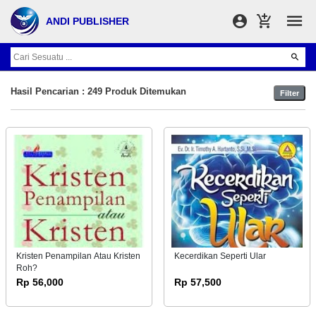
ANDI PUBLISHER
Hasil Pencarian : 249 Produk Ditemukan
Filter
Kristen Penampilan Atau Kristen
Kecerdikan Seperti Ular
Roh?
Rp 56,000
Rp 57,500