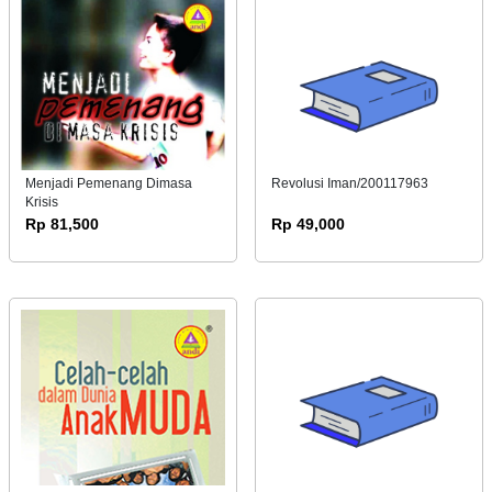
Menjadi Pemenang Dimasa
Revolusi Iman/200117963
Krisis
Rp 81,500
Rp 49,000