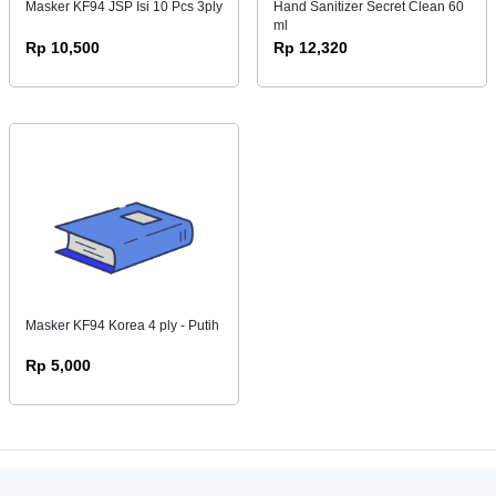
Masker KF94 JSP Isi 10 Pcs 3ply
Hand Sanitizer Secret Clean 60
ml
Rp 10,500
Rp 12,320
Masker KF94 Korea 4 ply - Putih
Rp 5,000