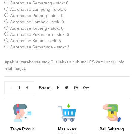
Warehouse Semarang - stok: 6
Warehouse Lampung - stok: 0
Warehouse Padang - stok: 0
Warehouse Lombok - stok: 0
Warehouse Kupang - stok: 0
Warehouse Pekanbaru - stok: 3
Warehouse Batam - stok: 5
Warehouse Samarinda - stok: 3
Apabila warehouse stok 0, silahkan hubungi CS kami untuk info
lebih lanjut.
-
+
Share:
Tanya Produk
Masukkan
Beli Sekarang