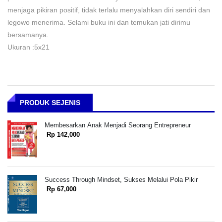
menjaga pikiran positif, tidak terlalu menyalahkan diri sendiri dan
legowo menerima. Selami buku ini dan temukan jati dirimu
bersamanya.
Ukuran :5x21
PRODUK SEJENIS
Membesarkan Anak Menjadi Seorang Entrepreneur
Rp 142,000
Success Through Mindset, Sukses Melalui Pola Pikir
Rp 67,000