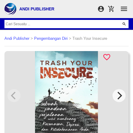
ANDI PUBLISHER
Andi Publisher
>
Pengembangan Diri
> Trash Your Insecure