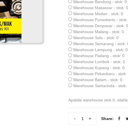
Warehouse Bandung - stok: 0
Warehouse Makassar - stok: 
Warehouse Medan - stok: 0
Warehouse Purwokerto - stok:
Warehouse Denpasar - stok: 
Warehouse Malang - stok: 0
Warehouse Solo - stok: 0
Warehouse Semarang - stok: 
Warehouse Lampung - stok: 0
Warehouse Padang - stok: 0
Warehouse Lombok - stok: 0
Warehouse Kupang - stok: 0
Warehouse Pekanbaru - stok:
Warehouse Batam - stok: 0
Warehouse Samarinda - stok:
Apabila warehouse stok 0, silahk
-
+
Share: