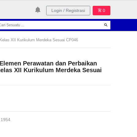
Login / Registrasi
0
Kelas XII Kurikulum Merdeka Sesuai CP046
 Elemen Perawatan dan Perbaikan
elas XII Kurikulum Merdeka Sesuai
 1954