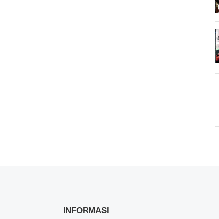
INFORMASI