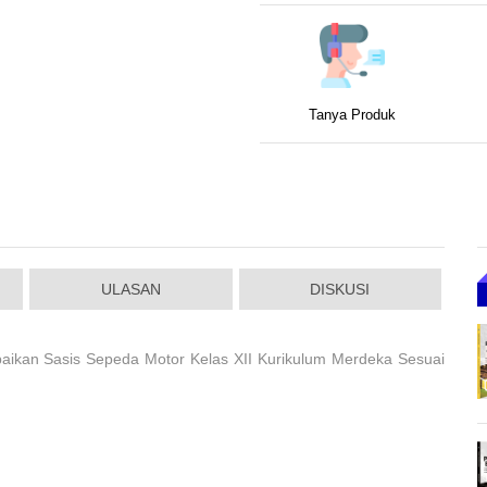
Tanya Produk
ULASAN
DISKUSI
ikan Sasis Sepeda Motor Kelas XII Kurikulum Merdeka Sesuai