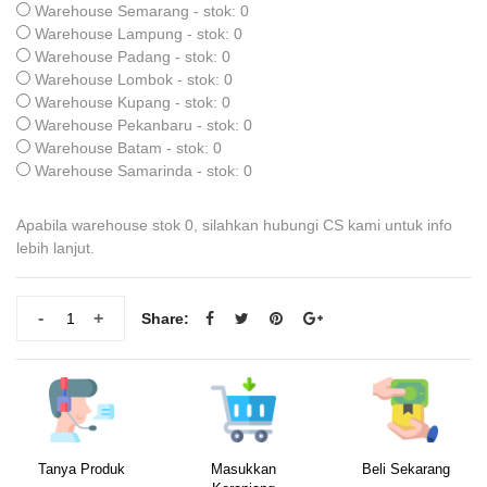
Warehouse Semarang - stok: 0
Warehouse Lampung - stok: 0
Warehouse Padang - stok: 0
Warehouse Lombok - stok: 0
Warehouse Kupang - stok: 0
Warehouse Pekanbaru - stok: 0
Warehouse Batam - stok: 0
Warehouse Samarinda - stok: 0
Apabila warehouse stok 0, silahkan hubungi CS kami untuk info
lebih lanjut.
-
+
Share:
Tanya Produk
Masukkan
Beli Sekarang