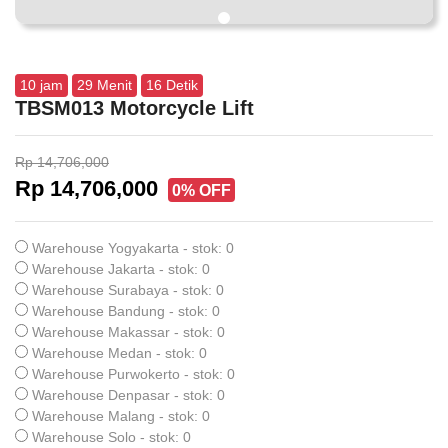
10
jam
29
Menit
15
Detik
TBSM013 Motorcycle Lift
Rp 14,706,000
Rp 14,706,000
0% OFF
Warehouse Yogyakarta - stok: 0
Warehouse Jakarta - stok: 0
Warehouse Surabaya - stok: 0
Warehouse Bandung - stok: 0
Warehouse Makassar - stok: 0
Warehouse Medan - stok: 0
Warehouse Purwokerto - stok: 0
Warehouse Denpasar - stok: 0
Warehouse Malang - stok: 0
Warehouse Solo - stok: 0