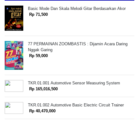
Basic Mode Dan Skala Melodi Gitar Berdasarkan Akor
Rp 71,500
77 PERMAINAN ZOOMBASTIS : Dijamin Acara Daring
Nggak Garing
Rp 59,000
TKR.01.001 Automotive Sensor Measuring System
Rp 165,016,500
TKR.01.002 Automotive Basic Electric Circuit Trainer
Rp 40,470,000