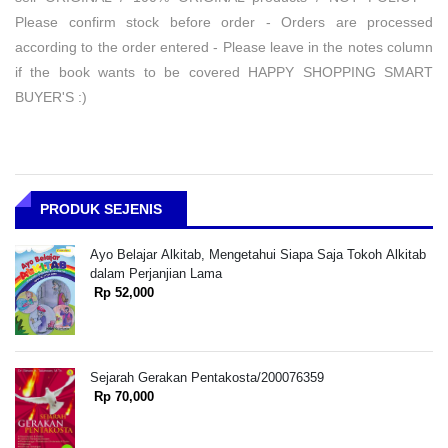
Please confirm stock before order - Orders are processed
according to the order entered - Please leave in the notes column
if the book wants to be covered HAPPY SHOPPING SMART
BUYER'S :)
PRODUK SEJENIS
Ayo Belajar Alkitab, Mengetahui Siapa Saja Tokoh Alkitab
dalam Perjanjian Lama
Rp 52,000
Sejarah Gerakan Pentakosta/200076359
Rp 70,000