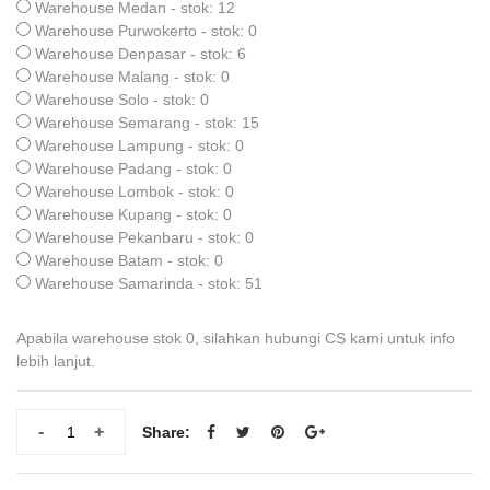
Warehouse Medan - stok: 12
Warehouse Purwokerto - stok: 0
Warehouse Denpasar - stok: 6
Warehouse Malang - stok: 0
Warehouse Solo - stok: 0
Warehouse Semarang - stok: 15
Warehouse Lampung - stok: 0
Warehouse Padang - stok: 0
Warehouse Lombok - stok: 0
Warehouse Kupang - stok: 0
Warehouse Pekanbaru - stok: 0
Warehouse Batam - stok: 0
Warehouse Samarinda - stok: 51
Apabila warehouse stok 0, silahkan hubungi CS kami untuk info
lebih lanjut.
-
+
Share: