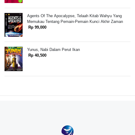
Agents Of The Apocalypse, Telaah Kitab Wahyu Yang
Memukau Tentang Pemain-Pemain Kunci Akhir Zaman
Rp 99,000
Yunus, Nabi Dalam Perut Ikan
Rp 40,500