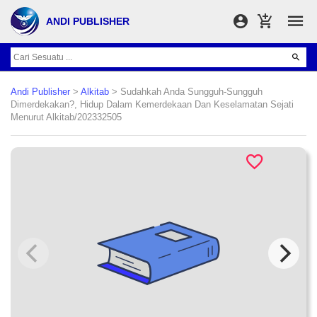
ANDI PUBLISHER
Andi Publisher
>
Alkitab
> Sudahkah Anda Sungguh-Sungguh
Dimerdekakan?, Hidup Dalam Kemerdekaan Dan Keselamatan Sejati
Menurut Alkitab/202332505