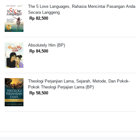
The 5 Love Languages, Rahasia Mencintai Pasangan Anda
Secara Langgeng
Rp 82,500
Absolutely Him (BP)
Rp 84,500
Theologi Perjanjian Lama, Sejarah, Metode, Dan Pokok-
Pokok Theologi Perjajian Lama (BP)
Rp 58,500