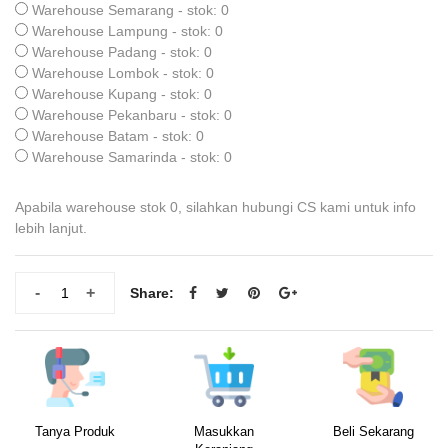
Warehouse Semarang - stok: 0
Warehouse Lampung - stok: 0
Warehouse Padang - stok: 0
Warehouse Lombok - stok: 0
Warehouse Kupang - stok: 0
Warehouse Pekanbaru - stok: 0
Warehouse Batam - stok: 0
Warehouse Samarinda - stok: 0
Apabila warehouse stok 0, silahkan hubungi CS kami untuk info
lebih lanjut.
-
+
Share:
Tanya Produk
Masukkan
Beli Sekarang