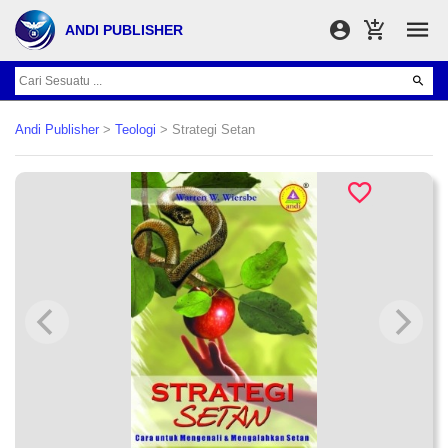
ANDI PUBLISHER
Andi Publisher
>
Teologi
> Strategi Setan