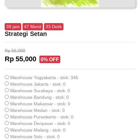
39
jam
47
Menit
33
Detik
Strategi Setan
Rp 55,000
Rp 55,000
0% OFF
Warehouse Yogyakarta - stok: 346
Warehouse Jakarta - stok: 0
Warehouse Surabaya - stok: 0
Warehouse Bandung - stok: 0
Warehouse Makassar - stok: 0
Warehouse Medan - stok: 0
Warehouse Purwokerto - stok: 0
Warehouse Denpasar - stok: 0
Warehouse Malang - stok: 0
Warehouse Solo - stok: 0