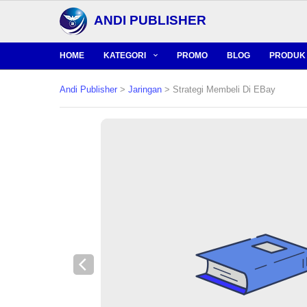
ANDI PUBLISHER
HOME
KATEGORI
PROMO
BLOG
PRODUK 
Andi Publisher
>
Jaringan
> Strategi Membeli Di EBay