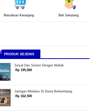
Masukkan Keranjang
Beli Sekarang
PRODUK SEJENIS
Sinyal Dan Sistem Dengan Matlab
Rp 195,000
Jaringan Wireless Di Dunia Berkembang
Rp 162,500