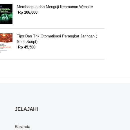
Membangun dan Menguji Keamanan Website
Rp 106,000
Tips Dan Trik Otomatisasi Perangkat Jaringan (
Shell Script)
Rp 45,500
JELAJAHI
Baranda