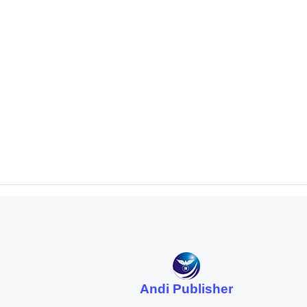
Andi Publisher