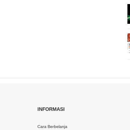
INFORMASI
Cara Berbelanja