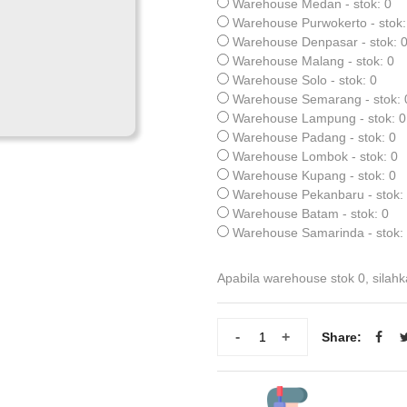
Warehouse Medan - stok: 0
Warehouse Purwokerto - stok:
Warehouse Denpasar - stok: 
Warehouse Malang - stok: 0
Warehouse Solo - stok: 0
Warehouse Semarang - stok: 
Warehouse Lampung - stok: 0
Warehouse Padang - stok: 0
Warehouse Lombok - stok: 0
Warehouse Kupang - stok: 0
Warehouse Pekanbaru - stok:
Warehouse Batam - stok: 0
Warehouse Samarinda - stok:
Apabila warehouse stok 0, silahk
-
+
Share: