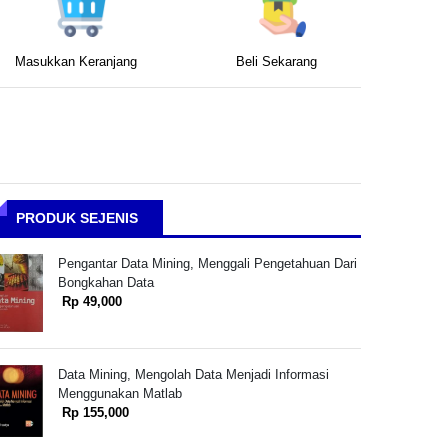
Masukkan Keranjang
Beli Sekarang
PRODUK SEJENIS
Pengantar Data Mining, Menggali Pengetahuan Dari
Bongkahan Data
Rp 49,000
Data Mining, Mengolah Data Menjadi Informasi
Menggunakan Matlab
Rp 155,000