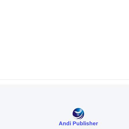
Andi Publisher