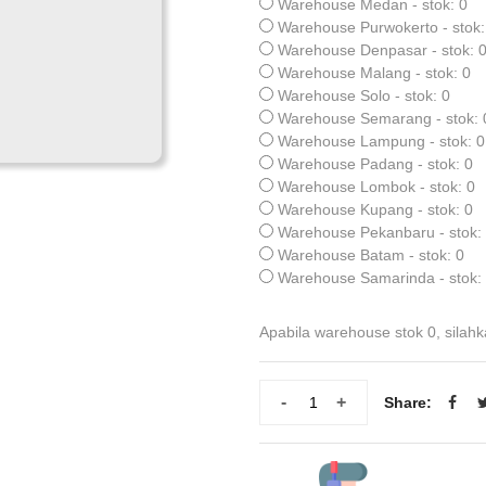
Warehouse Medan - stok: 0
Warehouse Purwokerto - stok:
Warehouse Denpasar - stok: 
Warehouse Malang - stok: 0
Warehouse Solo - stok: 0
Warehouse Semarang - stok: 
Warehouse Lampung - stok: 0
Warehouse Padang - stok: 0
Warehouse Lombok - stok: 0
Warehouse Kupang - stok: 0
Warehouse Pekanbaru - stok:
Warehouse Batam - stok: 0
Warehouse Samarinda - stok:
Apabila warehouse stok 0, silahk
-
+
Share: