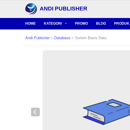
ANDI PUBLISHER
HOME
KATEGORI
PROMO
BLOG
PRODUK 
Andi Publisher
>
Database
> Sistem Basis Data