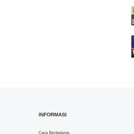
INFORMASI
Cara Berbelanja