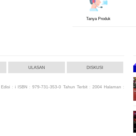
Tanya Produk
ULASAN
DISKUSI
 Edisi : i ISBN : 979-731-353-0 Tahun Terbit : 2004 Halaman :