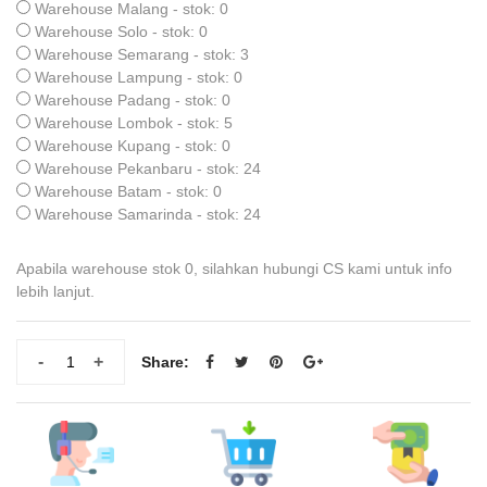
Warehouse Malang - stok: 0
Warehouse Solo - stok: 0
Warehouse Semarang - stok: 3
Warehouse Lampung - stok: 0
Warehouse Padang - stok: 0
Warehouse Lombok - stok: 5
Warehouse Kupang - stok: 0
Warehouse Pekanbaru - stok: 24
Warehouse Batam - stok: 0
Warehouse Samarinda - stok: 24
Apabila warehouse stok 0, silahkan hubungi CS kami untuk info
lebih lanjut.
-
+
Share: