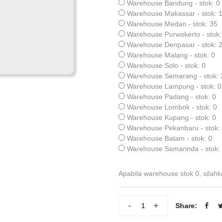
Warehouse Bandung - stok: 0
Warehouse Makassar - stok: 
Warehouse Medan - stok: 35
Warehouse Purwokerto - stok:
Warehouse Denpasar - stok: 
Warehouse Malang - stok: 0
Warehouse Solo - stok: 0
Warehouse Semarang - stok: 
Warehouse Lampung - stok: 0
Warehouse Padang - stok: 0
Warehouse Lombok - stok: 0
Warehouse Kupang - stok: 0
Warehouse Pekanbaru - stok:
Warehouse Batam - stok: 0
Warehouse Samarinda - stok:
Apabila warehouse stok 0, silahk
-
+
Share: