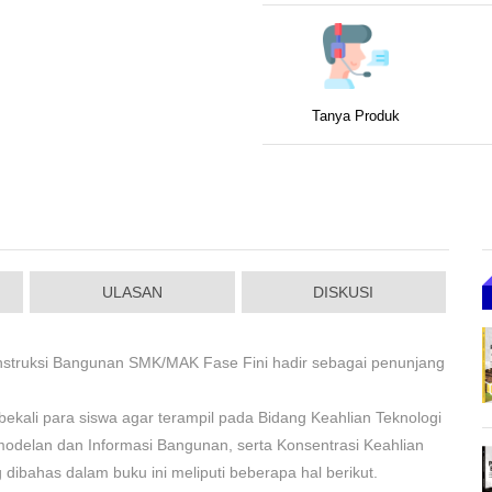
Tanya Produk
ULASAN
DISKUSI
nstruksi Bangunan SMK/MAK Fase Fini hadir sebagai penunjang
bekali para siswa agar terampil pada Bidang Keahlian Teknologi
odelan dan Informasi Bangunan, serta Konsentrasi Keahlian
ibahas dalam buku ini meliputi beberapa hal berikut.