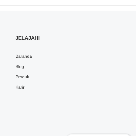
JELAJAHI
Baranda
Blog
Produk
Karir