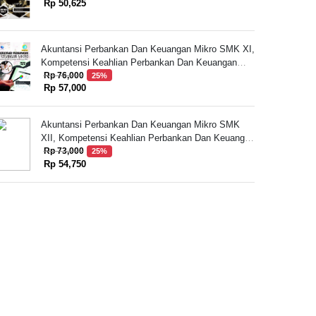
Rp 50,625
Akuntansi Perbankan Dan Keuangan Mikro SMK XI,
Kompetensi Keahlian Perbankan Dan Keuangan
Mikro
Rp 76,000
25%
Rp 57,000
Akuntansi Perbankan Dan Keuangan Mikro SMK
XII, Kompetensi Keahlian Perbankan Dan Keuangan
Mikro
Rp 73,000
25%
Rp 54,750