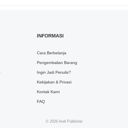
INFORMASI
Cara Berbelanja
Pengembalian Barang
1
Ingin Jadi Penulis?
Kebijakan & Privasi
Kontak Kami
FAQ
© 2026
Andi Publisher