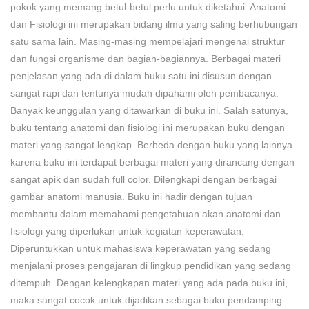
pokok yang memang betul-betul perlu untuk diketahui. Anatomi
dan Fisiologi ini merupakan bidang ilmu yang saling berhubungan
satu sama lain. Masing-masing mempelajari mengenai struktur
dan fungsi organisme dan bagian-bagiannya. Berbagai materi
penjelasan yang ada di dalam buku satu ini disusun dengan
sangat rapi dan tentunya mudah dipahami oleh pembacanya.
Banyak keunggulan yang ditawarkan di buku ini. Salah satunya,
buku tentang anatomi dan fisiologi ini merupakan buku dengan
materi yang sangat lengkap. Berbeda dengan buku yang lainnya
karena buku ini terdapat berbagai materi yang dirancang dengan
sangat apik dan sudah full color. Dilengkapi dengan berbagai
gambar anatomi manusia. Buku ini hadir dengan tujuan
membantu dalam memahami pengetahuan akan anatomi dan
fisiologi yang diperlukan untuk kegiatan keperawatan.
Diperuntukkan untuk mahasiswa keperawatan yang sedang
menjalani proses pengajaran di lingkup pendidikan yang sedang
ditempuh. Dengan kelengkapan materi yang ada pada buku ini,
maka sangat cocok untuk dijadikan sebagai buku pendamping