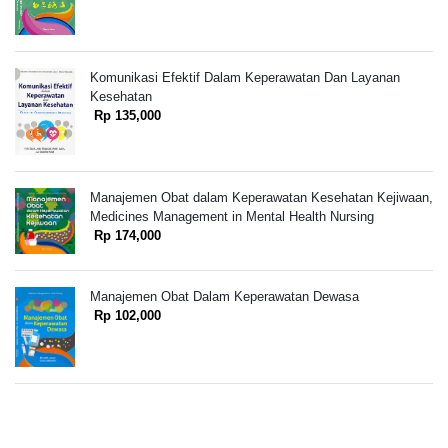
Komunikasi Efektif Dalam Keperawatan Dan Layanan
Kesehatan
Rp 135,000
Manajemen Obat dalam Keperawatan Kesehatan Kejiwaan,
Medicines Management in Mental Health Nursing
Rp 174,000
Manajemen Obat Dalam Keperawatan Dewasa
Rp 102,000