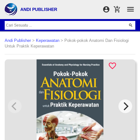
ANDI PUBLISHER
Andi Publisher
>
Keperawatan
> Pokok-pokok Anatomi Dan Fisiologi
Untuk Praktik Keperawatan