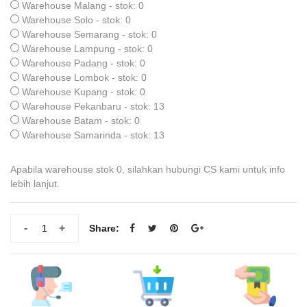
Warehouse Malang - stok: 0
Warehouse Solo - stok: 0
Warehouse Semarang - stok: 0
Warehouse Lampung - stok: 0
Warehouse Padang - stok: 0
Warehouse Lombok - stok: 0
Warehouse Kupang - stok: 0
Warehouse Pekanbaru - stok: 13
Warehouse Batam - stok: 0
Warehouse Samarinda - stok: 13
Apabila warehouse stok 0, silahkan hubungi CS kami untuk info
lebih lanjut.
-
+
Share: