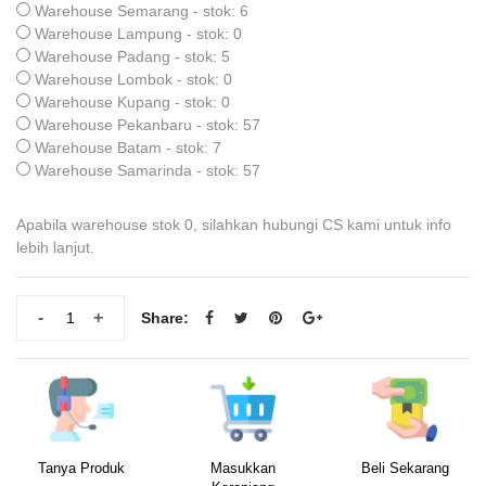
Warehouse Semarang - stok: 6
Warehouse Lampung - stok: 0
Warehouse Padang - stok: 5
Warehouse Lombok - stok: 0
Warehouse Kupang - stok: 0
Warehouse Pekanbaru - stok: 57
Warehouse Batam - stok: 7
Warehouse Samarinda - stok: 57
Apabila warehouse stok 0, silahkan hubungi CS kami untuk info
lebih lanjut.
-
+
Share:
Tanya Produk
Masukkan
Beli Sekarang