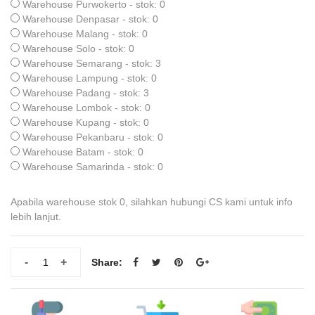
Warehouse Purwokerto - stok: 0
Warehouse Denpasar - stok: 0
Warehouse Malang - stok: 0
Warehouse Solo - stok: 0
Warehouse Semarang - stok: 3
Warehouse Lampung - stok: 0
Warehouse Padang - stok: 3
Warehouse Lombok - stok: 0
Warehouse Kupang - stok: 0
Warehouse Pekanbaru - stok: 0
Warehouse Batam - stok: 0
Warehouse Samarinda - stok: 0
Apabila warehouse stok 0, silahkan hubungi CS kami untuk info
lebih lanjut.
-
+
Share: