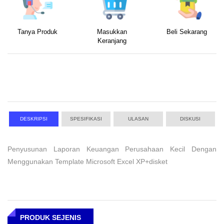
Tanya Produk
Masukkan
Beli Sekarang
Keranjang
DESKRIPSI
SPESIFIKASI
ULASAN
DISKUSI
Penyusunan Laporan Keuangan Perusahaan Kecil Dengan
Menggunakan Template Microsoft Excel XP+disket
PRODUK SEJENIS