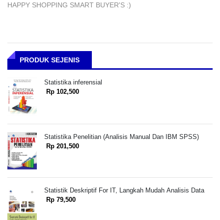
HAPPY SHOPPING SMART BUYER'S :)
PRODUK SEJENIS
Statistika inferensial
Rp 102,500
Statistika Penelitian (Analisis Manual Dan IBM SPSS)
Rp 201,500
Statistik Deskriptif For IT, Langkah Mudah Analisis Data
Rp 79,500