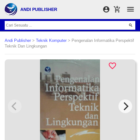
ANDI PUBLISHER
Andi Publisher
>
Teknik Komputer
> Pengenalan Informatika Perspektif
Teknik Dan Lingkungan