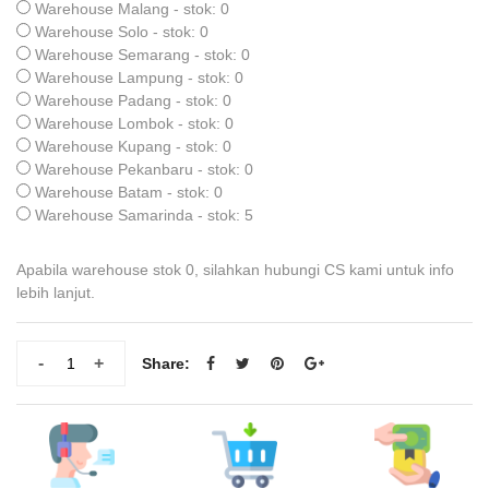
Warehouse Malang - stok: 0
Warehouse Solo - stok: 0
Warehouse Semarang - stok: 0
Warehouse Lampung - stok: 0
Warehouse Padang - stok: 0
Warehouse Lombok - stok: 0
Warehouse Kupang - stok: 0
Warehouse Pekanbaru - stok: 0
Warehouse Batam - stok: 0
Warehouse Samarinda - stok: 5
Apabila warehouse stok 0, silahkan hubungi CS kami untuk info
lebih lanjut.
-
+
Share: