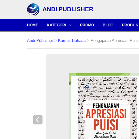
ANDI PUBLISHER
HOME
KATEGORI
PROMO
BLOG
PRODUK 
Andi Publisher
>
Kamus Bahasa
> Pengajaran Apresiasi Puisi