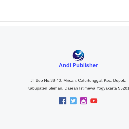
Andi Publisher
Jl. Beo No.38-40, Mrican, Caturtunggal, Kec. Depok,
Kabupaten Sleman, Daerah Istimewa Yogyakarta 5528