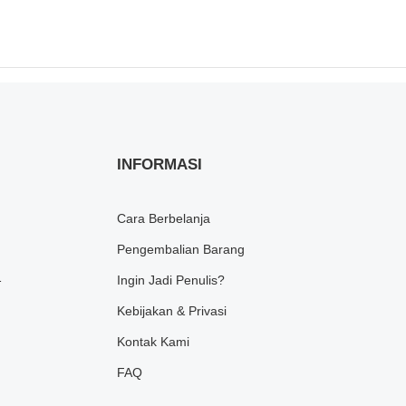
INFORMASI
Cara Berbelanja
Pengembalian Barang
1
Ingin Jadi Penulis?
Kebijakan & Privasi
Kontak Kami
FAQ