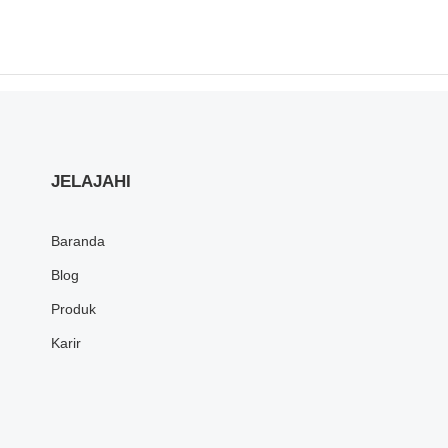
JELAJAHI
Baranda
Blog
Produk
Karir