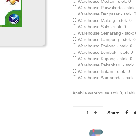
Warehouse Medan - stok: 0
Warehouse Purwokerto - stok:
Warehouse Denpasar - stok: 
Warehouse Malang - stok: 0
Warehouse Solo - stok: 0
Warehouse Semarang - stok: 
Warehouse Lampung - stok: 0
Warehouse Padang - stok: 0
Warehouse Lombok - stok: 0
Warehouse Kupang - stok: 0
Warehouse Pekanbaru - stok:
Warehouse Batam - stok: 0
Warehouse Samarinda - stok:
Apabila warehouse stok 0, silahk
-
+
Share: