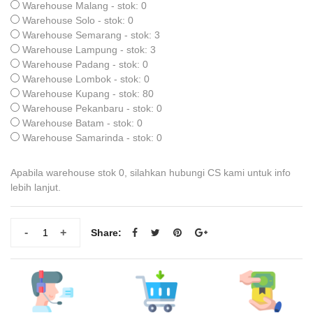
Warehouse Malang - stok: 0
Warehouse Solo - stok: 0
Warehouse Semarang - stok: 3
Warehouse Lampung - stok: 3
Warehouse Padang - stok: 0
Warehouse Lombok - stok: 0
Warehouse Kupang - stok: 80
Warehouse Pekanbaru - stok: 0
Warehouse Batam - stok: 0
Warehouse Samarinda - stok: 0
Apabila warehouse stok 0, silahkan hubungi CS kami untuk info
lebih lanjut.
-
+
Share: