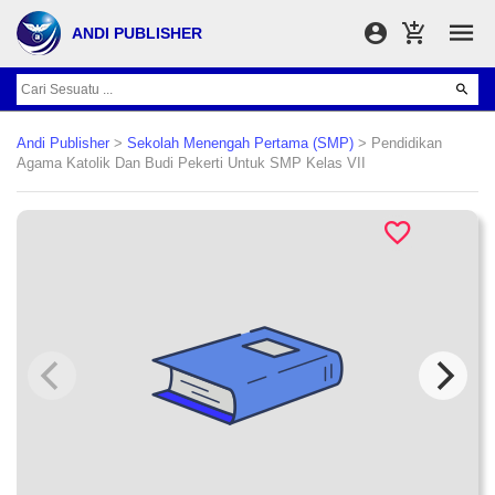
ANDI PUBLISHER
Andi Publisher
>
Sekolah Menengah Pertama (SMP)
> Pendidikan
Agama Katolik Dan Budi Pekerti Untuk SMP Kelas VII