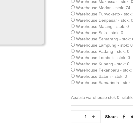
Warehouse Makassar - stok: 
Warehouse Medan - stok: 74
Warehouse Purwokerto - stok:
Warehouse Denpasar - stok: 
Warehouse Malang - stok: 0
Warehouse Solo - stok: 0
Warehouse Semarang - stok: 
Warehouse Lampung - stok: 0
Warehouse Padang - stok: 0
Warehouse Lombok - stok: 0
Warehouse Kupang - stok: 0
Warehouse Pekanbaru - stok:
Warehouse Batam - stok: 0
Warehouse Samarinda - stok:
Apabila warehouse stok 0, silahk
-
+
Share: