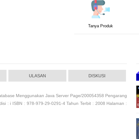
Tanya Produk
ULASAN
DISKUSI
Database Menggunakan Java Server Page/200054358 Pengarang
 : i ISBN : 978-979-29-0291-4 Tahun Terbit : 2008 Halaman :