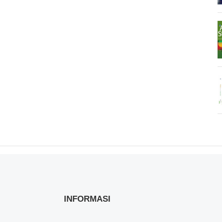
INFORMASI