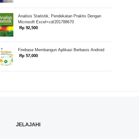
Analisis Statistik, Pendekatan Praktis Dengan
Microsoft Excel+cd/201788670
Rp 92,500
Firebase Membangun Aplikasi Berbasis Android
Rp 57,000
JELAJAHI