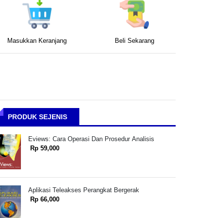
Masukkan Keranjang
Beli Sekarang
PRODUK SEJENIS
Eviews: Cara Operasi Dan Prosedur Analisis
Rp 59,000
Aplikasi Teleakses Perangkat Bergerak
Rp 66,000