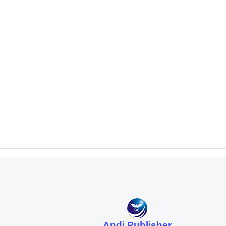
Andi Publisher