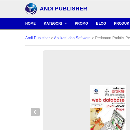
ANDI PUBLISHER
HOME
KATEGORI
PROMO
BLOG
PRODUK 
Andi Publisher
>
Aplikasi dan Software
> Pedoman Praktis Pe