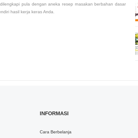
 dilengkapi pula dengan aneka resep masakan berbahan dasar
diri hasil kerja keras Anda.
INFORMASI
Cara Berbelanja