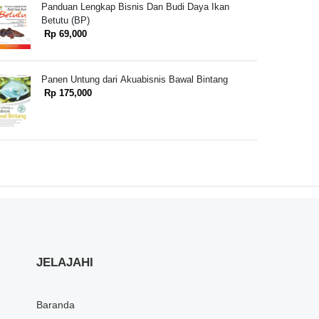
Panduan Lengkap Bisnis Dan Budi Daya Ikan
Betutu (BP)
Rp 69,000
Panen Untung dari Akuabisnis Bawal Bintang
Rp 175,000
JELAJAHI
Baranda