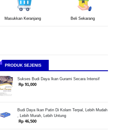
Masukkan Keranjang
Beli Sekarang
PRODUK SEJENIS
Sukses Budi Daya Ikan Gurami Secara Intensif
Rp 91,000
Budi Daya Ikan Patin Di Kolam Terpal, Lebih Mudah
, Lebih Murah, Lebih Untung
Rp 46,500