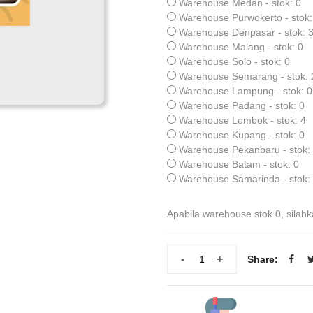
Warehouse Medan - stok: 0
Warehouse Purwokerto - stok:
Warehouse Denpasar - stok: 
Warehouse Malang - stok: 0
Warehouse Solo - stok: 0
Warehouse Semarang - stok: 
Warehouse Lampung - stok: 0
Warehouse Padang - stok: 0
Warehouse Lombok - stok: 4
Warehouse Kupang - stok: 0
Warehouse Pekanbaru - stok:
Warehouse Batam - stok: 0
Warehouse Samarinda - stok:
Apabila warehouse stok 0, silahk
-
+
Share: