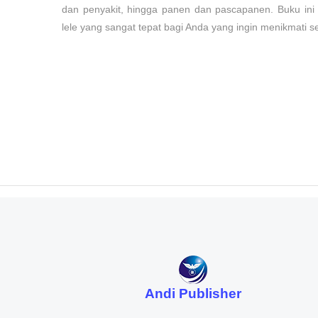
dan penyakit, hingga panen dan pascapanen. Buku ini
lele yang sangat tepat bagi Anda yang ingin menikmati sen
Andi Publisher