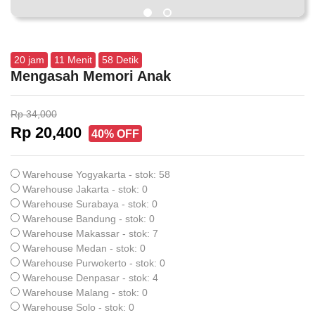
20
jam
11
Menit
57
Detik
Mengasah Memori Anak
Rp 34,000
Rp 20,400
40% OFF
Warehouse Yogyakarta - stok: 58
Warehouse Jakarta - stok: 0
Warehouse Surabaya - stok: 0
Warehouse Bandung - stok: 0
Warehouse Makassar - stok: 7
Warehouse Medan - stok: 0
Warehouse Purwokerto - stok: 0
Warehouse Denpasar - stok: 4
Warehouse Malang - stok: 0
Warehouse Solo - stok: 0