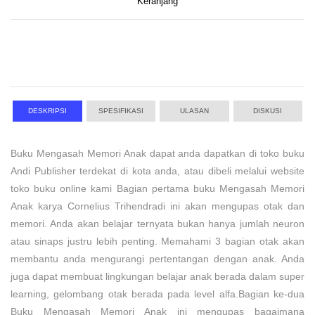
Keranjang
DESKRIPSI
SPESIFIKASI
ULASAN
DISKUSI
Buku Mengasah Memori Anak dapat anda dapatkan di toko buku
Andi Publisher terdekat di kota anda, atau dibeli melalui website
toko buku online kami Bagian pertama buku Mengasah Memori
Anak karya Cornelius Trihendradi ini akan mengupas otak dan
memori. Anda akan belajar ternyata bukan hanya jumlah neuron
atau sinaps justru lebih penting. Memahami 3 bagian otak akan
membantu anda mengurangi pertentangan dengan anak. Anda
juga dapat membuat lingkungan belajar anak berada dalam super
learning, gelombang otak berada pada level alfa.Bagian ke-dua
Buku Mengasah Memori Anak ini mengupas bagaimana