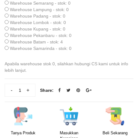
Warehouse Semarang - stok: 0
Warehouse Lampung - stok: 0
Warehouse Padang - stok: 0
Warehouse Lombok - stok: 0
Warehouse Kupang - stok: 0
Warehouse Pekanbaru - stok: 0
Warehouse Batam - stok: 4
Warehouse Samarinda - stok: 0
Apabila warehouse stok 0, silahkan hubungi CS kami untuk info
lebih lanjut.
-
+
Share:
Tanya Produk
Masukkan
Beli Sekarang