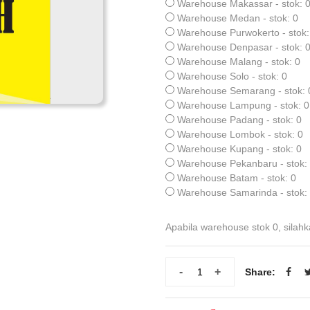
Warehouse Makassar - stok: 
Warehouse Medan - stok: 0
Warehouse Purwokerto - stok:
Warehouse Denpasar - stok: 
Warehouse Malang - stok: 0
Warehouse Solo - stok: 0
Warehouse Semarang - stok: 
Warehouse Lampung - stok: 0
Warehouse Padang - stok: 0
Warehouse Lombok - stok: 0
Warehouse Kupang - stok: 0
Warehouse Pekanbaru - stok:
Warehouse Batam - stok: 0
Warehouse Samarinda - stok:
Apabila warehouse stok 0, silahk
-
+
Share: