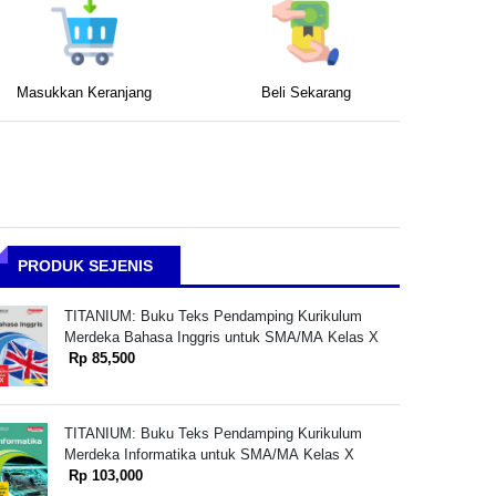
Masukkan Keranjang
Beli Sekarang
PRODUK SEJENIS
TITANIUM: Buku Teks Pendamping Kurikulum
Merdeka Bahasa Inggris untuk SMA/MA Kelas X
Rp 85,500
TITANIUM: Buku Teks Pendamping Kurikulum
Merdeka Informatika untuk SMA/MA Kelas X
Rp 103,000