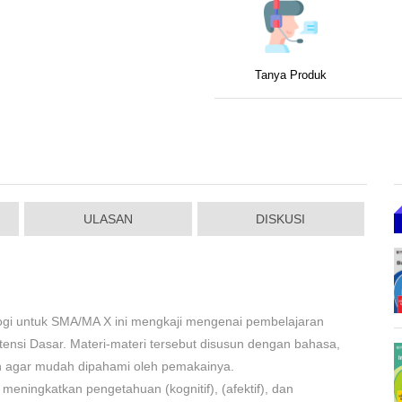
Tanya Produk
ULASAN
DISKUSI
gi untuk SMA/MA X ini mengkaji mengenai pembelajaran
nsi Dasar. Materi-materi tersebut disusun dengan bahasa,
an agar mudah dipahami oleh pemakainya.
 meningkatkan pengetahuan (kognitif), (afektif), dan