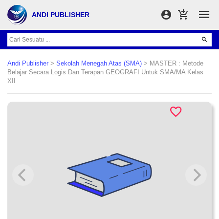
ANDI PUBLISHER
Andi Publisher
>
Sekolah Menegah Atas (SMA)
> MASTER : Metode
Belajar Secara Logis Dan Terapan GEOGRAFI Untuk SMA/MA Kelas
XII