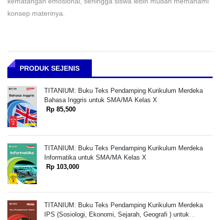
kematangan emosional, sehingga siswa lebih mudah memahami
konsep materinya.
PRODUK SEJENIS
TITANIUM: Buku Teks Pendamping Kurikulum Merdeka
Bahasa Inggris untuk SMA/MA Kelas X
Rp 85,500
TITANIUM: Buku Teks Pendamping Kurikulum Merdeka
Informatika untuk SMA/MA Kelas X
Rp 103,000
TITANIUM: Buku Teks Pendamping Kurikulum Merdeka
IPS (Sosiologi, Ekonomi, Sejarah, Geografi ) untuk