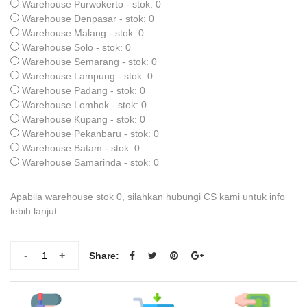
Warehouse Purwokerto - stok: 0
Warehouse Denpasar - stok: 0
Warehouse Malang - stok: 0
Warehouse Solo - stok: 0
Warehouse Semarang - stok: 0
Warehouse Lampung - stok: 0
Warehouse Padang - stok: 0
Warehouse Lombok - stok: 0
Warehouse Kupang - stok: 0
Warehouse Pekanbaru - stok: 0
Warehouse Batam - stok: 0
Warehouse Samarinda - stok: 0
Apabila warehouse stok 0, silahkan hubungi CS kami untuk info
lebih lanjut.
-
+
Share: