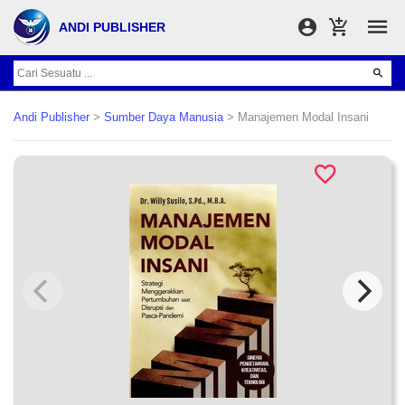
ANDI PUBLISHER
Andi Publisher
>
Sumber Daya Manusia
> Manajemen Modal Insani