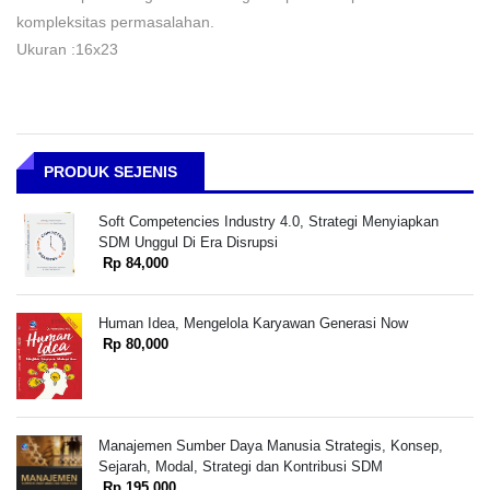
kompleksitas permasalahan.
Ukuran :16x23
PRODUK SEJENIS
Soft Competencies Industry 4.0, Strategi Menyiapkan
SDM Unggul Di Era Disrupsi
Rp 84,000
Human Idea, Mengelola Karyawan Generasi Now
Rp 80,000
Manajemen Sumber Daya Manusia Strategis, Konsep,
Sejarah, Modal, Strategi dan Kontribusi SDM
Rp 195,000