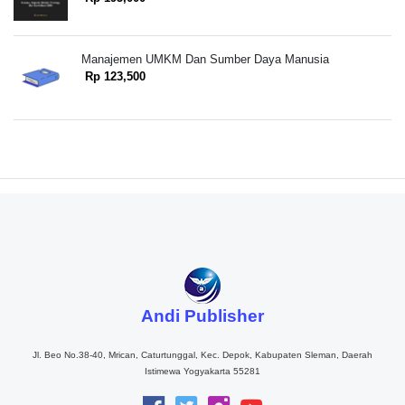
Manajemen UMKM Dan Sumber Daya Manusia
Rp 123,500
Andi Publisher
Jl. Beo No.38-40, Mrican, Caturtunggal, Kec. Depok, Kabupaten Sleman, Daerah
Istimewa Yogyakarta 55281