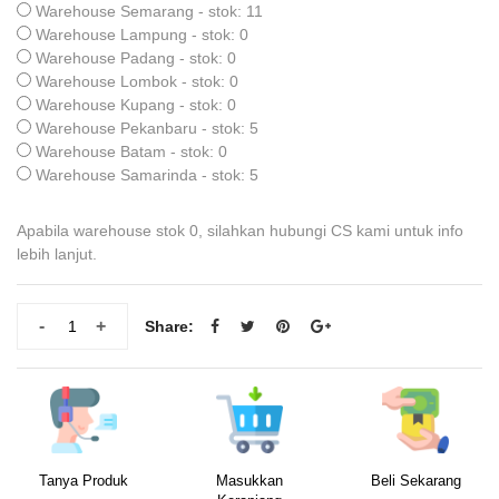
Warehouse Semarang - stok: 11
Warehouse Lampung - stok: 0
Warehouse Padang - stok: 0
Warehouse Lombok - stok: 0
Warehouse Kupang - stok: 0
Warehouse Pekanbaru - stok: 5
Warehouse Batam - stok: 0
Warehouse Samarinda - stok: 5
Apabila warehouse stok 0, silahkan hubungi CS kami untuk info
lebih lanjut.
-
+
Share:
Tanya Produk
Masukkan
Beli Sekarang