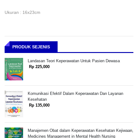
Ukuran : 16x23cm
PRODUK SEJENIS
Landasan Teori Keperawatan Untuk Pasien Dewasa
Rp 225,000
Komunikasi Efektif Dalam Keperawatan Dan Layanan
Kesehatan
Rp 135,000
Manajemen Obat dalam Keperawatan Kesehatan Kejiwaan,
Medicines Management in Mental Health Nursing