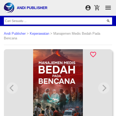
ANDI PUBLISHER
Andi Publisher
>
Keperawatan
> Manajemen Medis Bedah Pada
Bencana