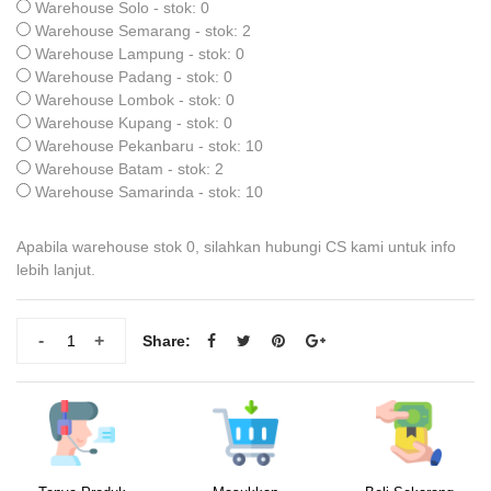
Warehouse Solo - stok: 0
Warehouse Semarang - stok: 2
Warehouse Lampung - stok: 0
Warehouse Padang - stok: 0
Warehouse Lombok - stok: 0
Warehouse Kupang - stok: 0
Warehouse Pekanbaru - stok: 10
Warehouse Batam - stok: 2
Warehouse Samarinda - stok: 10
Apabila warehouse stok 0, silahkan hubungi CS kami untuk info
lebih lanjut.
-
+
Share: