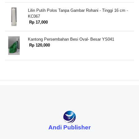
Lilin Putih Polos Tanpa Gambar Rohani - Tinggi 16 cm -
KC067
Rp 17,000
Kantong Persembahan Besi Oval- Besar YS041
Rp 120,000
Andi Publisher