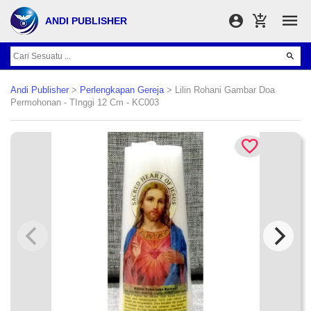
ANDI PUBLISHER
Andi Publisher
>
Perlengkapan Gereja
> Lilin Rohani Gambar Doa
Permohonan - TInggi 12 Cm - KC003