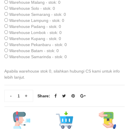
Warehouse Malang - stok: 0
Warehouse Solo - stok: 0
Warehouse Semarang - stok: 0
Warehouse Lampung - stok: 0
Warehouse Padang - stok: 0
Warehouse Lombok - stok: 0
Warehouse Kupang - stok: 0
Warehouse Pekanbaru - stok: 0
Warehouse Batam - stok: 0
Warehouse Samarinda - stok: 0
Apabila warehouse stok 0, silahkan hubungi CS kami untuk info
lebih lanjut.
-
+
Share: