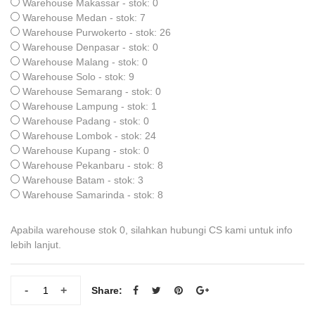
Warehouse Makassar - stok: 0
Warehouse Medan - stok: 7
Warehouse Purwokerto - stok: 26
Warehouse Denpasar - stok: 0
Warehouse Malang - stok: 0
Warehouse Solo - stok: 9
Warehouse Semarang - stok: 0
Warehouse Lampung - stok: 1
Warehouse Padang - stok: 0
Warehouse Lombok - stok: 24
Warehouse Kupang - stok: 0
Warehouse Pekanbaru - stok: 8
Warehouse Batam - stok: 3
Warehouse Samarinda - stok: 8
Apabila warehouse stok 0, silahkan hubungi CS kami untuk info
lebih lanjut.
-
+
Share: