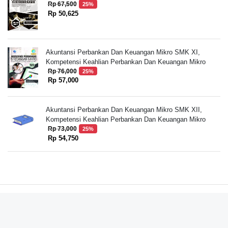
Rp 67,500
25%
Rp 50,625
Akuntansi Perbankan Dan Keuangan Mikro SMK XI,
Kompetensi Keahlian Perbankan Dan Keuangan Mikro
Rp 76,000
25%
Rp 57,000
Akuntansi Perbankan Dan Keuangan Mikro SMK XII,
Kompetensi Keahlian Perbankan Dan Keuangan Mikro
Rp 73,000
25%
Rp 54,750