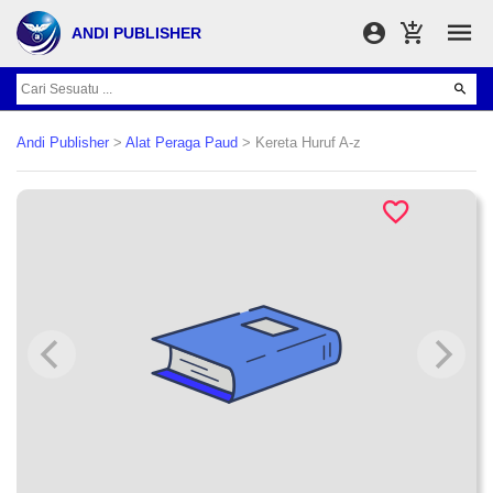
ANDI PUBLISHER
Andi Publisher
>
Alat Peraga Paud
> Kereta Huruf A-z