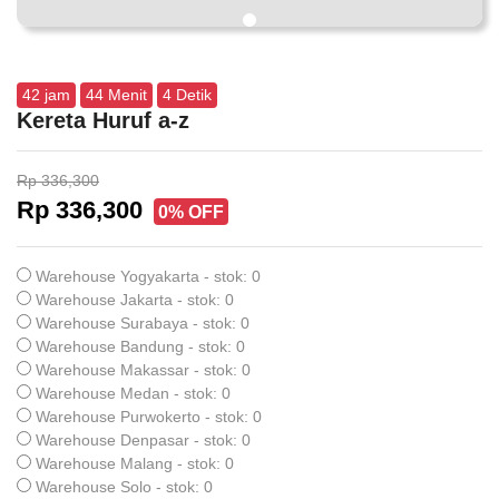
42
jam
44
Menit
3
Detik
Kereta Huruf a-z
Rp 336,300
Rp 336,300
0% OFF
Warehouse Yogyakarta - stok: 0
Warehouse Jakarta - stok: 0
Warehouse Surabaya - stok: 0
Warehouse Bandung - stok: 0
Warehouse Makassar - stok: 0
Warehouse Medan - stok: 0
Warehouse Purwokerto - stok: 0
Warehouse Denpasar - stok: 0
Warehouse Malang - stok: 0
Warehouse Solo - stok: 0