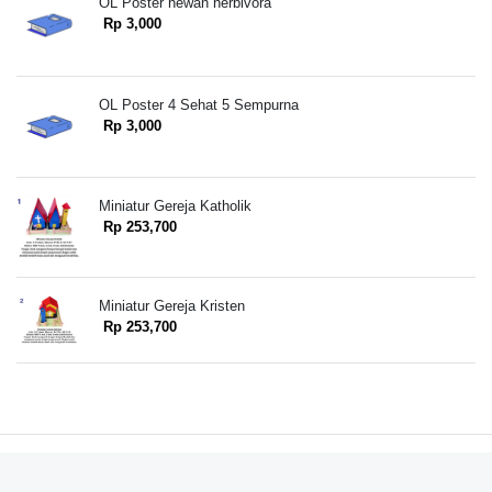
OL Poster hewan herbivora
Rp 3,000
OL Poster 4 Sehat 5 Sempurna
Rp 3,000
Miniatur Gereja Katholik
Rp 253,700
Miniatur Gereja Kristen
Rp 253,700