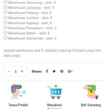
Warehouse Semarang - stok: 0
Warehouse Lampung - stok: 0
Warehouse Padang - stok: 0
Warehouse Lombok - stok: 0
Warehouse Kupang - stok: 0
Warehouse Pekanbaru - stok: 0
Warehouse Batam - stok: 0
Warehouse Samarinda - stok: 0
Apabila warehouse stok 0, silahkan hubungi CS kami untuk info
lebih lanjut.
-
+
Share:
Tanya Produk
Masukkan
Beli Sekarang