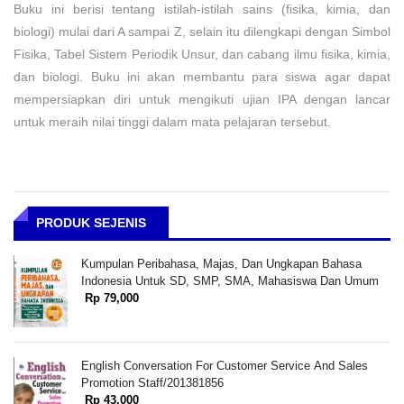
Buku ini berisi tentang istilah-istilah sains (fisika, kimia, dan
biologi) mulai dari A sampai Z, selain itu dilengkapi dengan Simbol
Fisika, Tabel Sistem Periodik Unsur, dan cabang ilmu fisika, kimia,
dan biologi. Buku ini akan membantu para siswa agar dapat
mempersiapkan diri untuk mengikuti ujian IPA dengan lancar
untuk meraih nilai tinggi dalam mata pelajaran tersebut.
PRODUK SEJENIS
Kumpulan Peribahasa, Majas, Dan Ungkapan Bahasa
Indonesia Untuk SD, SMP, SMA, Mahasiswa Dan Umum
Rp 79,000
English Conversation For Customer Service And Sales
Promotion Staff/201381856
Rp 43,000