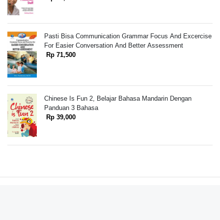
Pasti Bisa Communication Grammar Focus And Excercise
For Easier Conversation And Better Assessment
Rp 71,500
Chinese Is Fun 2, Belajar Bahasa Mandarin Dengan
Panduan 3 Bahasa
Rp 39,000