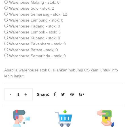
Warehouse Malang - stok: 0
Warehouse Solo - stok: 2
Warehouse Semarang - stok: 12
Warehouse Lampung - stok: 0
Warehouse Padang - stok: 0
Warehouse Lombok - stok: 5
Warehouse Kupang - stok: 0
Warehouse Pekanbaru - stok: 9
Warehouse Batam - stok: 0
Warehouse Samarinda - stok: 9
Apabila warehouse stok 0, silahkan hubungi CS kami untuk info
lebih lanjut.
-
+
Share: