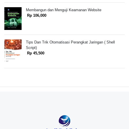
Membangun dan Menguji Keamanan Website
Rp 106,000
Tips Dan Trik Otomatisasi Perangkat Jaringan ( Shell
Script)
Rp 45,500