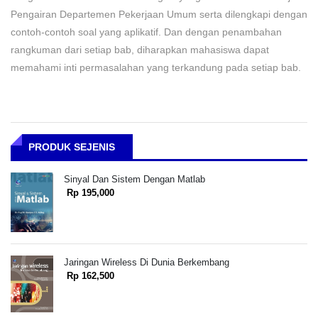
Pengairan Departemen Pekerjaan Umum serta dilengkapi dengan
contoh-contoh soal yang aplikatif. Dan dengan penambahan
rangkuman dari setiap bab, diharapkan mahasiswa dapat
memahami inti permasalahan yang terkandung pada setiap bab.
PRODUK SEJENIS
Sinyal Dan Sistem Dengan Matlab
Rp 195,000
Jaringan Wireless Di Dunia Berkembang
Rp 162,500