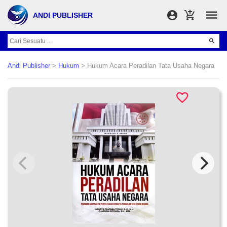
ANDI PUBLISHER
Andi Publisher
>
Hukum
> Hukum Acara Peradilan Tata Usaha Negara