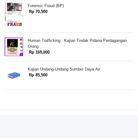
Forensic Fraud (BP)
Rp 70,500
Human Trafficking : Kajian Tindak Pidana Perdagangan
Orang
Rp 169,000
Kajian Undang-Undang Sumber Daya Air
Rp 85,500