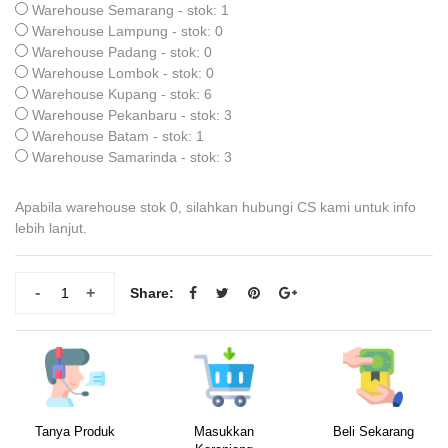
Warehouse Semarang - stok: 1
Warehouse Lampung - stok: 0
Warehouse Padang - stok: 0
Warehouse Lombok - stok: 0
Warehouse Kupang - stok: 6
Warehouse Pekanbaru - stok: 3
Warehouse Batam - stok: 1
Warehouse Samarinda - stok: 3
Apabila warehouse stok 0, silahkan hubungi CS kami untuk info
lebih lanjut.
-
+
Share:
Tanya Produk
Masukkan
Beli Sekarang