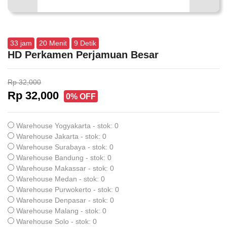
33
jam
20
Menit
8
Detik
HD Perkamen Perjamuan Besar
Rp 32,000
Rp 32,000
0% OFF
Warehouse Yogyakarta - stok: 0
Warehouse Jakarta - stok: 0
Warehouse Surabaya - stok: 0
Warehouse Bandung - stok: 0
Warehouse Makassar - stok: 0
Warehouse Medan - stok: 0
Warehouse Purwokerto - stok: 0
Warehouse Denpasar - stok: 0
Warehouse Malang - stok: 0
Warehouse Solo - stok: 0