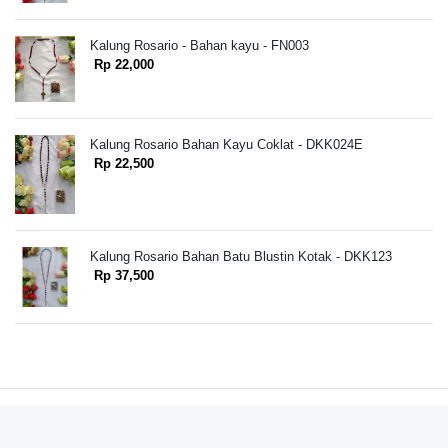
Kalung Rosario - Bahan kayu - FN003
Rp 22,000
Kalung Rosario Bahan Kayu Coklat - DKK024E
Rp 22,500
Kalung Rosario Bahan Batu Blustin Kotak - DKK123
Rp 37,500