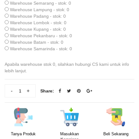
Warehouse Semarang - stok: 0
Warehouse Lampung - stok: 0
Warehouse Padang - stok: 0
Warehouse Lombok - stok: 0
Warehouse Kupang - stok: 0
Warehouse Pekanbaru - stok: 0
Warehouse Batam - stok: 0
Warehouse Samarinda - stok: 0
Apabila warehouse stok 0, silahkan hubungi CS kami untuk info
lebih lanjut.
-
+
Share:
Tanya Produk
Masukkan
Beli Sekarang