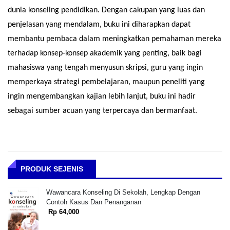
dunia konseling pendidikan. Dengan cakupan yang luas dan
penjelasan yang mendalam, buku ini diharapkan dapat
membantu pembaca dalam meningkatkan pemahaman mereka
terhadap konsep-konsep akademik yang penting, baik bagi
mahasiswa yang tengah menyusun skripsi, guru yang ingin
memperkaya strategi pembelajaran, maupun peneliti yang
ingin mengembangkan kajian lebih lanjut, buku ini hadir
sebagai sumber acuan yang terpercaya dan bermanfaat.
PRODUK SEJENIS
Wawancara Konseling Di Sekolah, Lengkap Dengan
Contoh Kasus Dan Penanganan
Rp 64,000