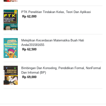
PTK Penelitian Tindakan Kelas, Teori Dan Aplikasi
Rp 62,000
Melejitkan Kecerdasan Matematika Buah Hati
Anda/201581655
Rp 62,500
Bimbingan Dan Konseling, Pendidikan Formal, NonFormal
Dan Informal (BP)
Rp 69,000