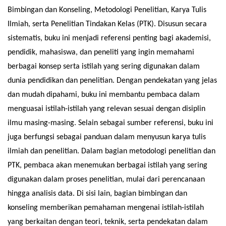
Bimbingan dan Konseling, Metodologi Penelitian, Karya Tulis
Ilmiah, serta Penelitian Tindakan Kelas (PTK). Disusun secara
sistematis, buku ini menjadi referensi penting bagi akademisi,
pendidik, mahasiswa, dan peneliti yang ingin memahami
berbagai konsep serta istilah yang sering digunakan dalam
dunia pendidikan dan penelitian. Dengan pendekatan yang jelas
dan mudah dipahami, buku ini membantu pembaca dalam
menguasai istilah-istilah yang relevan sesuai dengan disiplin
ilmu masing-masing. Selain sebagai sumber referensi, buku ini
juga berfungsi sebagai panduan dalam menyusun karya tulis
ilmiah dan penelitian. Dalam bagian metodologi penelitian dan
PTK, pembaca akan menemukan berbagai istilah yang sering
digunakan dalam proses penelitian, mulai dari perencanaan
hingga analisis data. Di sisi lain, bagian bimbingan dan
konseling memberikan pemahaman mengenai istilah-istilah
yang berkaitan dengan teori, teknik, serta pendekatan dalam