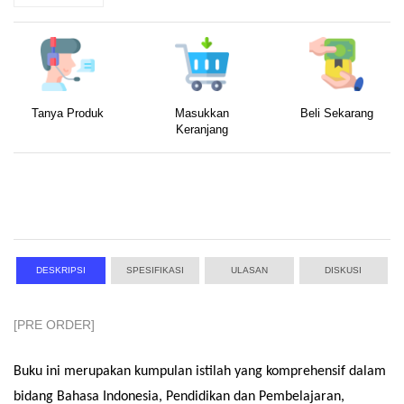
Tanya Produk
Masukkan
Beli Sekarang
Keranjang
DESKRIPSI
SPESIFIKASI
ULASAN
DISKUSI
[PRE ORDER]
Buku ini merupakan kumpulan istilah yang komprehensif dalam
bidang Bahasa Indonesia, Pendidikan dan Pembelajaran,