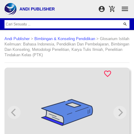
ANDI PUBLISHER
Andi Publisher
>
Bimbingan & Konseling Pendidikan
> Glosarium Istilah
Keilmuan: Bahasa Indonesia, Pendidikan Dan Pembelajaran, Bimbingan
Dan Konseling, Metodologi Penelitian, Karya Tulis Ilmiah, Penelitian
Tindakan Kelas (PTK)