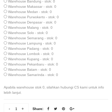
Warehouse Bandung - stok: 0
Warehouse Makassar - stok: 0
Warehouse Medan - stok: 0
Warehouse Purwokerto - stok: 0
Warehouse Denpasar - stok: 0
Warehouse Malang - stok: 0
Warehouse Solo - stok: 0
Warehouse Semarang - stok: 0
Warehouse Lampung - stok: 0
Warehouse Padang - stok: 0
Warehouse Lombok - stok: 0
Warehouse Kupang - stok: 0
Warehouse Pekanbaru - stok: 0
Warehouse Batam - stok: 0
Warehouse Samarinda - stok: 0
Apabila warehouse stok 0, silahkan hubungi CS kami untuk info
lebih lanjut.
-
+
Share: