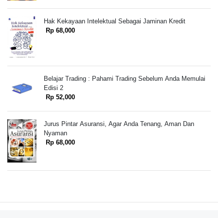
Hak Kekayaan Intelektual Sebagai Jaminan Kredit
Rp 68,000
Belajar Trading : Pahami Trading Sebelum Anda Memulai
Edisi 2
Rp 52,000
Jurus Pintar Asuransi, Agar Anda Tenang, Aman Dan
Nyaman
Rp 68,000