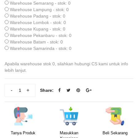
Warehouse Semarang - stok: 0
Warehouse Lampung - stok: 0
Warehouse Padang - stok: 0
Warehouse Lombok - stok: 0
Warehouse Kupang - stok: 0
Warehouse Pekanbaru - stok: 0
Warehouse Batam - stok: 0
Warehouse Samarinda - stok: 0
Apabila warehouse stok 0, silahkan hubungi CS kami untuk info
lebih lanjut.
-
+
Share:
Tanya Produk
Masukkan
Beli Sekarang