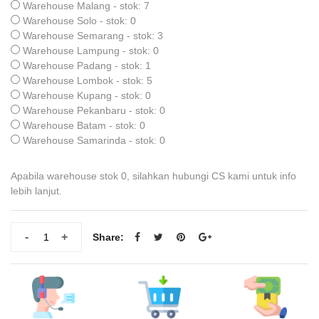
Warehouse Malang - stok: 7
Warehouse Solo - stok: 0
Warehouse Semarang - stok: 3
Warehouse Lampung - stok: 0
Warehouse Padang - stok: 1
Warehouse Lombok - stok: 5
Warehouse Kupang - stok: 0
Warehouse Pekanbaru - stok: 0
Warehouse Batam - stok: 0
Warehouse Samarinda - stok: 0
Apabila warehouse stok 0, silahkan hubungi CS kami untuk info
lebih lanjut.
-
+
Share: