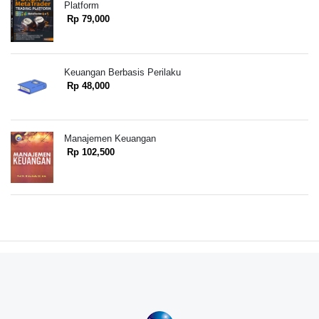
Platform
Rp 79,000
Keuangan Berbasis Perilaku
Rp 48,000
Manajemen Keuangan
Rp 102,500