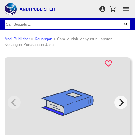
ANDI PUBLISHER
Andi Publisher
>
Keuangan
> Cara Mudah Menyusun Laporan
Keuangan Perusahaan Jasa