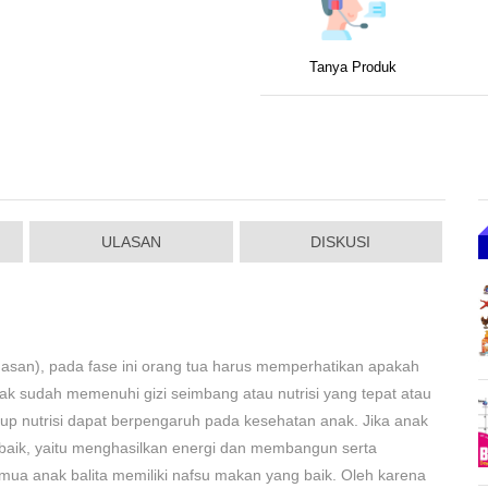
Tanya Produk
ULASAN
DISKUSI
asan), pada fase ini orang tua harus memperhatikan apakah
 sudah memenuhi gizi seimbang atau nutrisi yang tepat atau
 nutrisi dapat berpengaruh pada kesehatan anak. Jika anak
baik, yaitu menghasilkan energi dan membangun serta
ua anak balita memiliki nafsu makan yang baik. Oleh karena