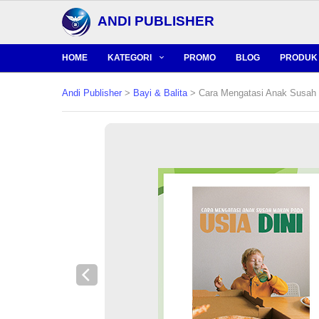
ANDI PUBLISHER
HOME
KATEGORI
PROMO
BLOG
PRODUK 
Andi Publisher
>
Bayi & Balita
> Cara Mengatasi Anak Susah 