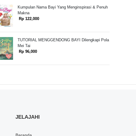
Kumpulan Nama Bayi Yang Menginspirasi & Penuh
Makna
Rp 122,000
TUTORIAL MENGGENDONG BAYI Dilengkapi Pola
Mei Tai
Rp 96,000
JELAJAHI
Baranda