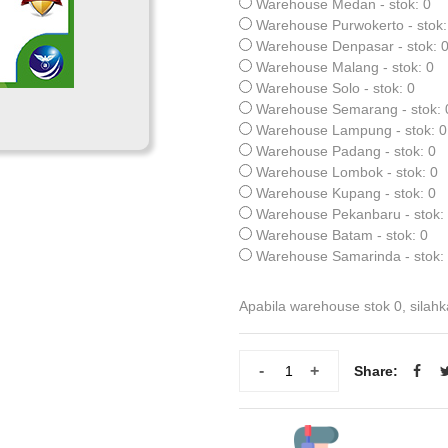
Warehouse Medan - stok: 0
Warehouse Purwokerto - stok:
Warehouse Denpasar - stok: 
Warehouse Malang - stok: 0
Warehouse Solo - stok: 0
Warehouse Semarang - stok: 
Warehouse Lampung - stok: 0
Warehouse Padang - stok: 0
Warehouse Lombok - stok: 0
Warehouse Kupang - stok: 0
Warehouse Pekanbaru - stok:
Warehouse Batam - stok: 0
Warehouse Samarinda - stok:
Apabila warehouse stok 0, silahk
-
+
Share: