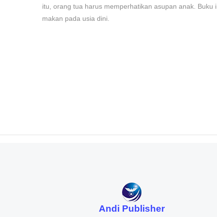
itu, orang tua harus memperhatikan asupan anak. Buku
makan pada usia dini.
Andi Publisher