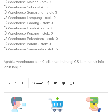
Warehouse Malang - stok: 0
Warehouse Solo - stok: 0
Warehouse Semarang - stok: 3
Warehouse Lampung - stok: 0
Warehouse Padang - stok: 0
Warehouse Lombok - stok: 0
Warehouse Kupang - stok: 0
Warehouse Pekanbaru - stok: 0
Warehouse Batam - stok: 0
Warehouse Samarinda - stok: 5
Apabila warehouse stok 0, silahkan hubungi CS kami untuk info
lebih lanjut.
-
+
Share: