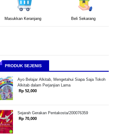
Masukkan Keranjang
Beli Sekarang
PRODUK SEJENIS
Ayo Belajar Alkitab, Mengetahui Siapa Saja Tokoh
Alkitab dalam Perjanjian Lama
Rp 52,000
Sejarah Gerakan Pentakosta/200076359
Rp 70,000