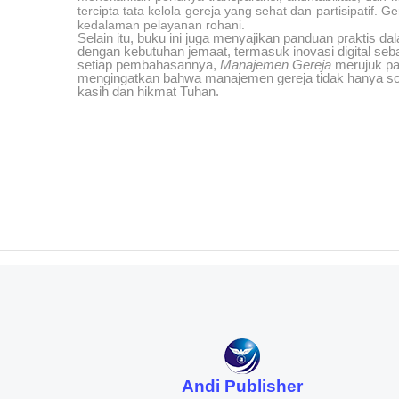
tercipta tata kelola gereja yang sehat dan partisipatif. 
kedalaman pelayanan rohani.
Selain itu, buku ini juga menyajikan panduan praktis 
dengan kebutuhan jemaat, termasuk inovasi digital s
setiap pembahasannya,
Manajemen Gereja
merujuk pad
mengingatkan bahwa manajemen gereja tidak hanya soal
kasih dan hikmat Tuhan.
Andi Publisher