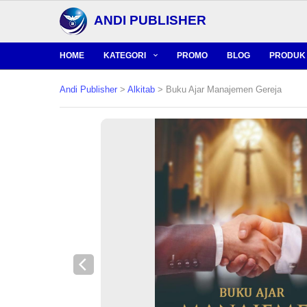
ANDI PUBLISHER
HOME
KATEGORI
PROMO
BLOG
PRODUK 
Andi Publisher
>
Alkitab
> Buku Ajar Manajemen Gereja