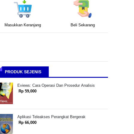
Masukkan Keranjang
Beli Sekarang
PRODUK SEJENIS
Eviews: Cara Operasi Dan Prosedur Analisis
Rp 59,000
Aplikasi Teleakses Perangkat Bergerak
Rp 66,000