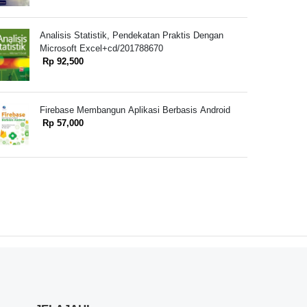
Analisis Statistik, Pendekatan Praktis Dengan
Microsoft Excel+cd/201788670
Rp 92,500
Firebase Membangun Aplikasi Berbasis Android
Rp 57,000