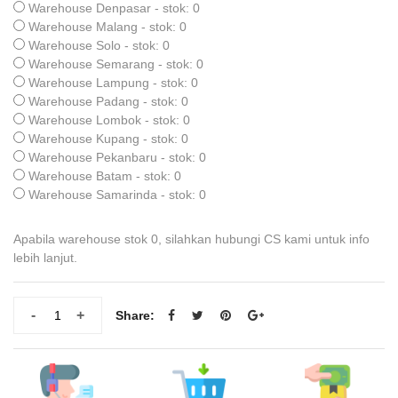
Warehouse Denpasar - stok: 0
Warehouse Malang - stok: 0
Warehouse Solo - stok: 0
Warehouse Semarang - stok: 0
Warehouse Lampung - stok: 0
Warehouse Padang - stok: 0
Warehouse Lombok - stok: 0
Warehouse Kupang - stok: 0
Warehouse Pekanbaru - stok: 0
Warehouse Batam - stok: 0
Warehouse Samarinda - stok: 0
Apabila warehouse stok 0, silahkan hubungi CS kami untuk info
lebih lanjut.
-
+
Share: