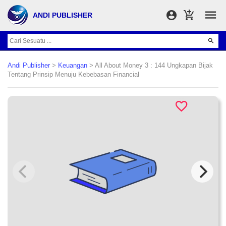
ANDI PUBLISHER
Andi Publisher
>
Keuangan
> All About Money 3 : 144 Ungkapan Bijak
Tentang Prinsip Menuju Kebebasan Financial