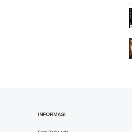
INFORMASI
Cara Berbelanja