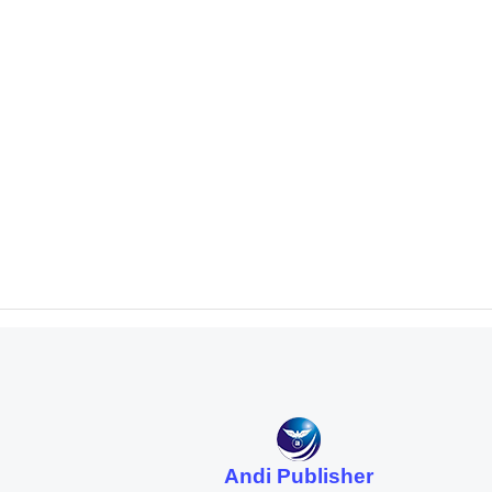
Andi Publisher