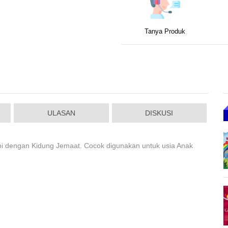
Tanya Produk
ULASAN
DISKUSI
kapi dengan Kidung Jemaat. Cocok digunakan untuk usia Anak