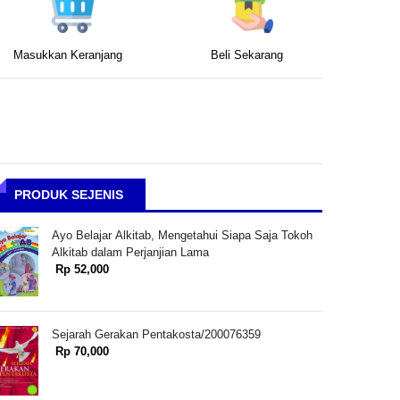
Masukkan Keranjang
Beli Sekarang
PRODUK SEJENIS
Ayo Belajar Alkitab, Mengetahui Siapa Saja Tokoh
Alkitab dalam Perjanjian Lama
Rp 52,000
Sejarah Gerakan Pentakosta/200076359
Rp 70,000