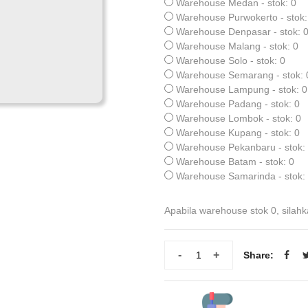
Warehouse Medan - stok: 0
Warehouse Purwokerto - stok:
Warehouse Denpasar - stok: 
Warehouse Malang - stok: 0
Warehouse Solo - stok: 0
Warehouse Semarang - stok: 
Warehouse Lampung - stok: 0
Warehouse Padang - stok: 0
Warehouse Lombok - stok: 0
Warehouse Kupang - stok: 0
Warehouse Pekanbaru - stok:
Warehouse Batam - stok: 0
Warehouse Samarinda - stok:
Apabila warehouse stok 0, silahk
-
+
Share: