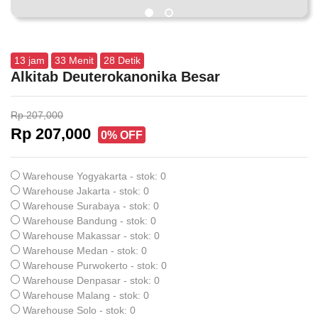
13
jam
33
Menit
27
Detik
Alkitab Deuterokanonika Besar
Rp 207,000
Rp 207,000
0% OFF
Warehouse Yogyakarta - stok: 0
Warehouse Jakarta - stok: 0
Warehouse Surabaya - stok: 0
Warehouse Bandung - stok: 0
Warehouse Makassar - stok: 0
Warehouse Medan - stok: 0
Warehouse Purwokerto - stok: 0
Warehouse Denpasar - stok: 0
Warehouse Malang - stok: 0
Warehouse Solo - stok: 0