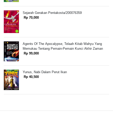
Sejarah Gerakan Pentakosta/200076359
Rp 70,000
Agents Of The Apocalypse, Telaah Kitab Wahyu Yang
Memukau Tentang Pemain-Pemain Kunci Akhir Zaman
Rp 99,000
Yunus, Nabi Dalam Perut Ikan
Rp 40,500