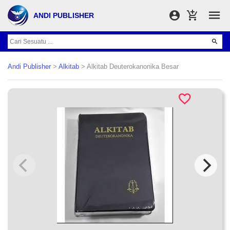
ANDI PUBLISHER
Andi Publisher
>
Alkitab
> Alkitab Deuterokanonika Besar