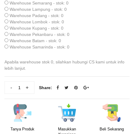
Warehouse Semarang - stok: 0
Warehouse Lampung - stok: 0
Warehouse Padang - stok: 0
Warehouse Lombok - stok: 0
Warehouse Kupang - stok: 0
Warehouse Pekanbaru - stok: 0
Warehouse Batam - stok: 0
Warehouse Samarinda - stok: 0
Apabila warehouse stok 0, silahkan hubungi CS kami untuk info
lebih lanjut.
-
+
Share:
Tanya Produk
Masukkan
Beli Sekarang