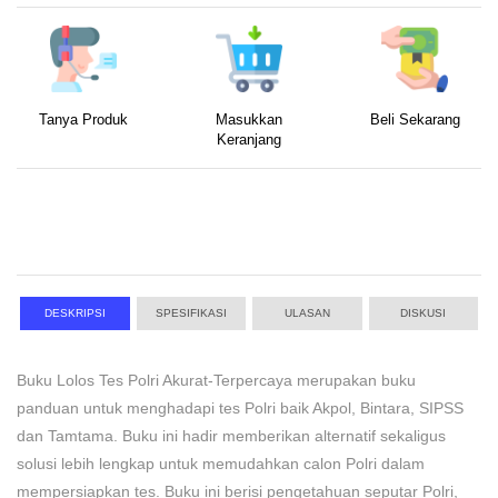
Tanya Produk
Masukkan
Beli Sekarang
Keranjang
DESKRIPSI
SPESIFIKASI
ULASAN
DISKUSI
Buku Lolos Tes Polri Akurat-Terpercaya merupakan buku
panduan untuk menghadapi tes Polri baik Akpol, Bintara, SIPSS
dan Tamtama. Buku ini hadir memberikan alternatif sekaligus
solusi lebih lengkap untuk memudahkan calon Polri dalam
mempersiapkan tes. Buku ini berisi pengetahuan seputar Polri,