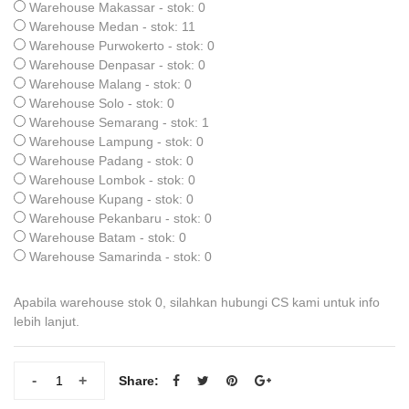
Warehouse Makassar - stok: 0
Warehouse Medan - stok: 11
Warehouse Purwokerto - stok: 0
Warehouse Denpasar - stok: 0
Warehouse Malang - stok: 0
Warehouse Solo - stok: 0
Warehouse Semarang - stok: 1
Warehouse Lampung - stok: 0
Warehouse Padang - stok: 0
Warehouse Lombok - stok: 0
Warehouse Kupang - stok: 0
Warehouse Pekanbaru - stok: 0
Warehouse Batam - stok: 0
Warehouse Samarinda - stok: 0
Apabila warehouse stok 0, silahkan hubungi CS kami untuk info
lebih lanjut.
-
+
Share: