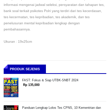
informasi mengenai jadwal seleksi, persyaratan dan tahapan tes,
bank soal terkait psikotes Polri yang terdiri dari tes kecerdasan,
tes kecermatan, tes kepribadian, tes akademik, dan tes
penelusuran mental kepribadian lengkap dengan
pembahasannya.
Ukuran : 19x25cm
PRODUK SEJENIS
FAST: Fokus & Siap UTBK-SNBT 2024
Rp 135,000
Panduan Lengkap Lolos Tes CPNS, 10 Kementrian dan