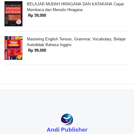
BELAJAR MUDAH HIRAGANA DAN KATAKANA Cepat
Membaca dan Menulis Hiragana
Rp 59,000
Mastering English Tenses, Grammar, Vocabulary, Belajar
Autodidak Bahasa Inggris
Rp 99,000
Andi Publisher