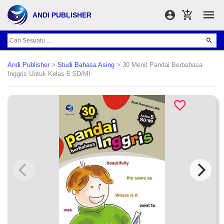
ANDI PUBLISHER
Andi Publisher
>
Studi Bahasa Asing
> 30 Menit Pandai Berbahasa
Inggris Untuk Kelas 5 SD/MI