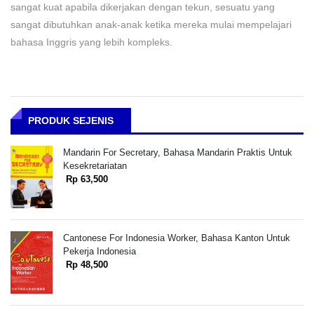
sangat kuat apabila dikerjakan dengan tekun, sesuatu yang
sangat dibutuhkan anak-anak ketika mereka mulai mempelajari
bahasa Inggris yang lebih kompleks.
PRODUK SEJENIS
Mandarin For Secretary, Bahasa Mandarin Praktis Untuk
Kesekretariatan
Rp 63,500
Cantonese For Indonesia Worker, Bahasa Kanton Untuk
Pekerja Indonesia
Rp 48,500