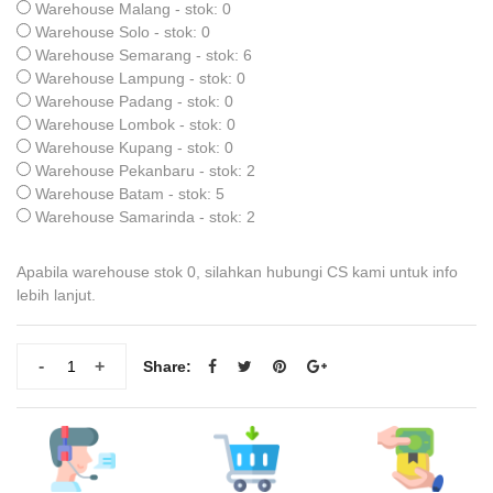
Warehouse Malang - stok: 0
Warehouse Solo - stok: 0
Warehouse Semarang - stok: 6
Warehouse Lampung - stok: 0
Warehouse Padang - stok: 0
Warehouse Lombok - stok: 0
Warehouse Kupang - stok: 0
Warehouse Pekanbaru - stok: 2
Warehouse Batam - stok: 5
Warehouse Samarinda - stok: 2
Apabila warehouse stok 0, silahkan hubungi CS kami untuk info
lebih lanjut.
-
+
Share: